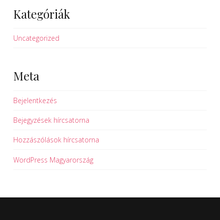
Kategóriák
Uncategorized
Meta
Bejelentkezés
Bejegyzések hírcsatorna
Hozzászólások hírcsatorna
WordPress Magyarország