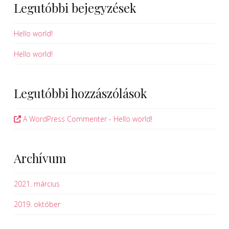
Legutóbbi bejegyzések
Hello world!
Hello world!
Legutóbbi hozzászólások
A WordPress Commenter
-
Hello world!
Archívum
2021. március
2019. október