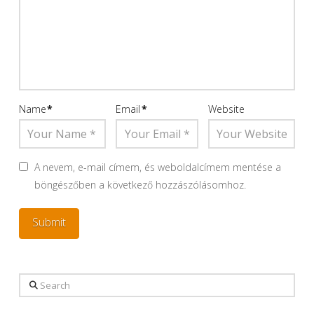
Name
*
Email
*
Website
A nevem, e-mail címem, és weboldalcímem mentése a
böngészőben a következő hozzászólásomhoz.
Search