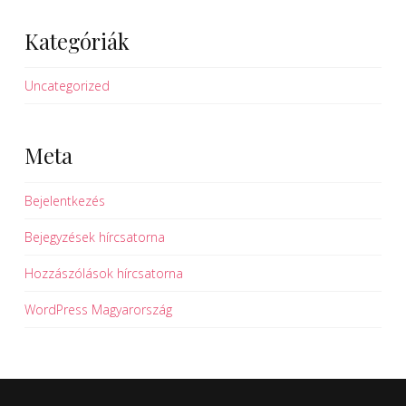
Kategóriák
Uncategorized
Meta
Bejelentkezés
Bejegyzések hírcsatorna
Hozzászólások hírcsatorna
WordPress Magyarország