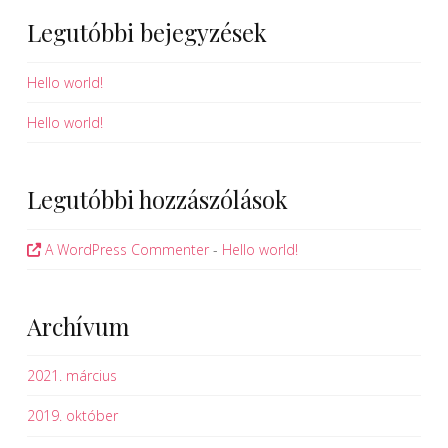
Legutóbbi bejegyzések
Hello world!
Hello world!
Legutóbbi hozzászólások
A WordPress Commenter
-
Hello world!
Archívum
2021. március
2019. október